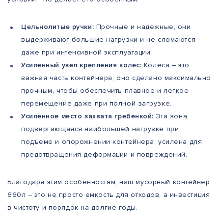
Цельнолитые ручки:
Прочные и надежные, они
выдерживают большие нагрузки и не сломаются
даже при интенсивной эксплуатации.
Усиленный узел крепления колес:
Колеса – это
важная часть контейнера, оно сделано максимально
прочным, чтобы обеспечить плавное и легкое
перемещение даже при полной загрузке.
Усиленное место захвата гребенкой:
Эта зона,
подвергающаяся наибольшей нагрузке при
подъеме и опорожнении контейнера, усилена для
предотвращения деформации и повреждений.
Благодаря этим особенностям, наш мусорный контейнер
660л – это не просто емкость для отходов, а инвестиция
в чистоту и порядок на долгие годы.