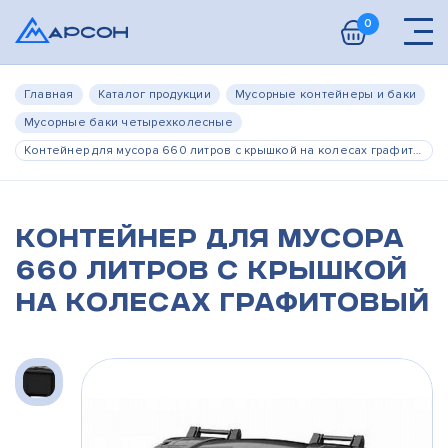
0
Главная
Каталог продукции
Мусорные контейнеры и баки
Мусорные баки четырехколесные
Контейнер для мусора 660 литров с крышкой на колесах графитовый
Контейнер для мусора
660 литров с крышкой
на колесах графитовый