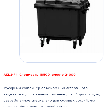
АКЦИЯ!!! Стоимость 18500, вместо 21000!
Мусорный контейнер объемом 660 литров – это
надежное и долговечное решение для сбора отходов,
разработанное специально для суровых российских
условий. Что делает его особенным: