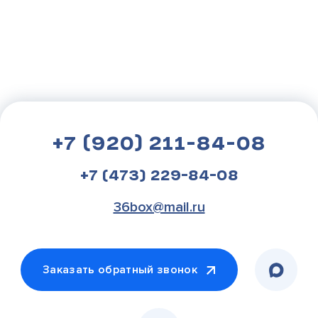
+7 (920) 211-84-08
+7 (473) 229-84-08
36box@mail.ru
Заказать обратный звонок