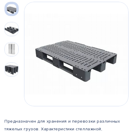
Предназначен для хранения и перевозки различных
тяжелых грузов. Характеристики стеллажной,