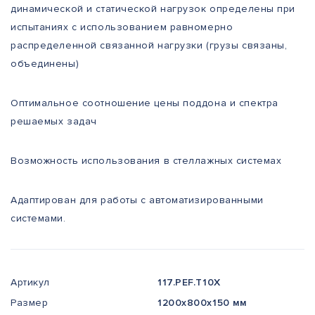
динамической и статической нагрузок определены при
испытаниях с использованием равномерно
распределенной связанной нагрузки (грузы связаны,
объединены)
Оптимальное соотношение цены поддона и спектра
решаемых задач
Возможность использования в стеллажных системах
Адаптирован для работы с автоматизированными
системами.
Артикул
117.PEF.Т10X
Размер
1200x800x150 мм