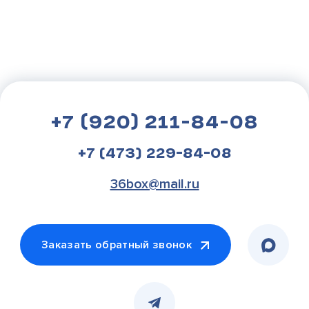
+7 (920) 211-84-08
+7 (473) 229-84-08
36box@mail.ru
Заказать обратный звонок