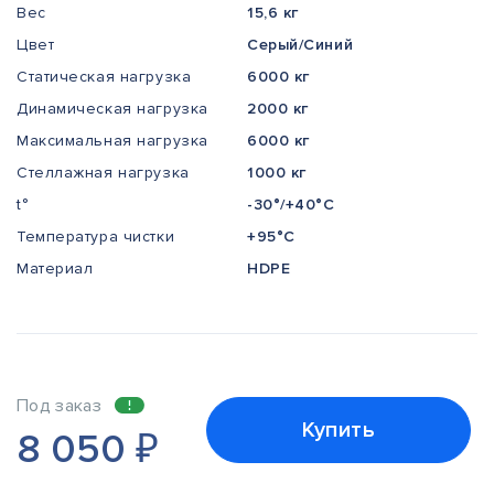
Вес
15,6 кг
Цвет
Серый/Синий
Статическая нагрузка
6000 кг
Динамическая нагрузка
2000 кг
Максимальная нагрузка
6000 кг
Стеллажная нагрузка
1000 кг
t°
-30°/+40°С
Температура чистки
+95°С
Материал
HDPE
Под заказ
Купить
8 050
₽