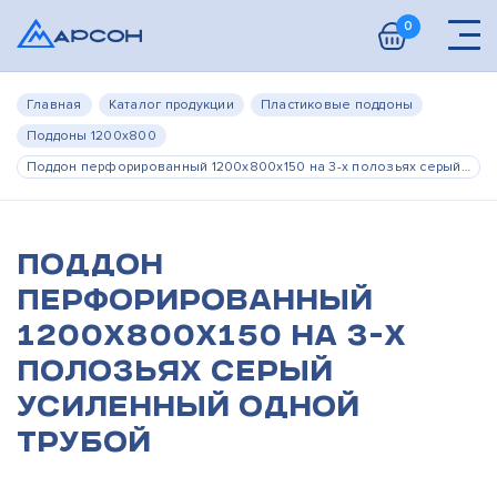
0
Главная
Каталог продукции
Пластиковые поддоны
Поддоны 1200х800
Поддон перфорированный 1200x800x150 на 3-х полозьях серый усиленный одной трубой
Поддон
перфорированный
1200x800x150 на 3-х
полозьях серый
усиленный одной
трубой