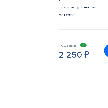
Температура чистки
Материал
Под заказ
2 250
₽