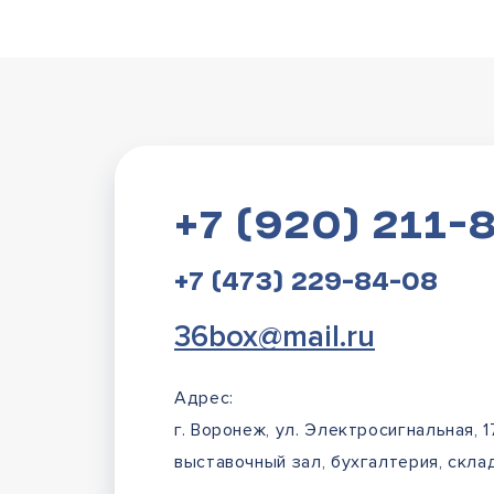
+7 (920) 211-
+7 (473) 229-84-08
36box@mail.ru
Адрес:
г. Воронеж, ул. Электросигнальная, 1
выставочный зал, бухгалтерия, склад