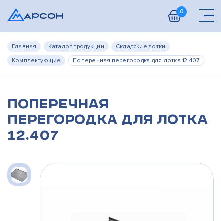
0
Главная
Каталог продукции
Складские лотки
Комплектующие
Поперечная перегородка для лотка 12.407
Поперечная
перегородка для лотка
12.407