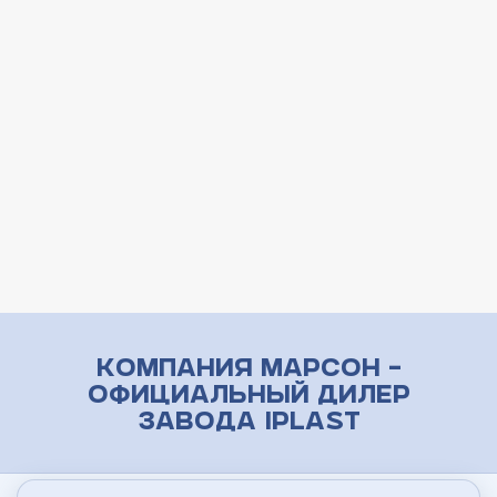
Компания Марсон –
официальный дилер
завода iPlast