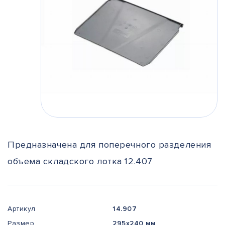
Предназначена для поперечного разделения
объема складского лотка 12.407
Артикул
14.907
Размер
295x240 мм