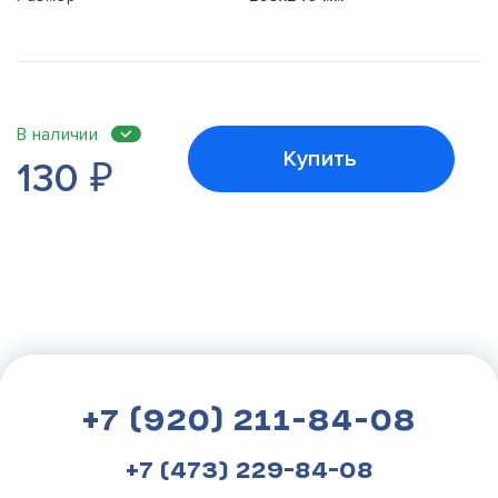
В наличии
Купить
130
₽
+7 (920) 211-84-08
+7 (473) 229-84-08