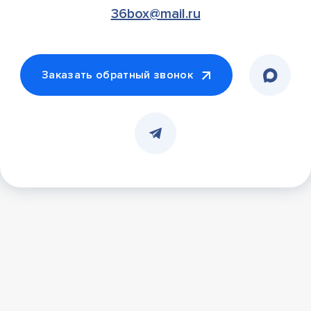
36box@mail.ru
Заказать обратный звонок