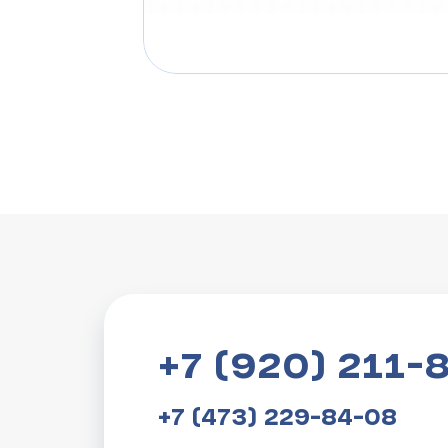
+7 (920) 211-
+7 (473) 229-84-08