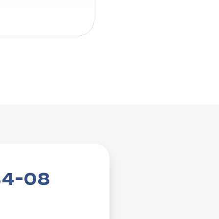
84-08