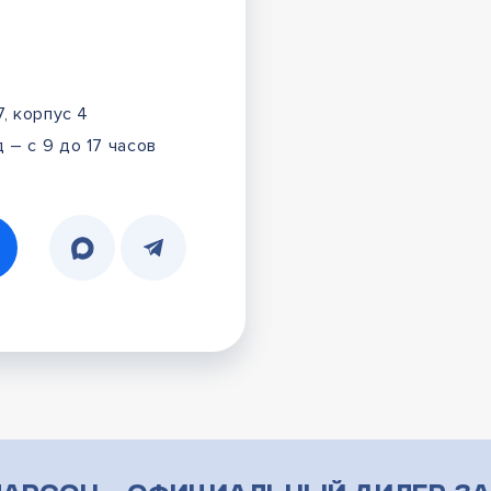
7, корпус 4
 – с 9 до 17 часов