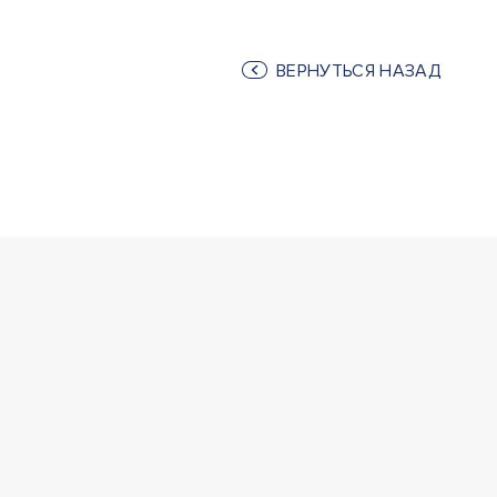
ВЕРНУТЬСЯ НАЗАД