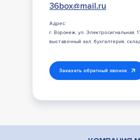
36box@mail.ru
Адрес:
г. Воронеж, ул. Электросигнальная, 1
выставочный зал, бухгалтерия, склад
Заказать обратный звонок