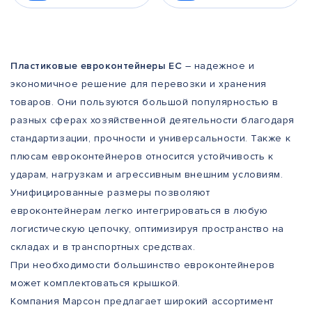
Пластиковые евроконтейнеры ЕС
– надежное и
экономичное решение для перевозки и хранения
товаров. Они пользуются большой популярностью в
разных сферах хозяйственной деятельности благодаря
стандартизации, прочности и универсальности. Также к
плюсам евроконтейнеров относится устойчивость к
ударам, нагрузкам и агрессивным внешним условиям.
Унифицированные размеры позволяют
евроконтейнерам легко интегрироваться в любую
логистическую цепочку, оптимизируя пространство на
складах и в транспортных средствах.
При необходимости большинство евроконтейнеров
может комплектоваться крышкой.
Компания Марсон предлагает широкий ассортимент