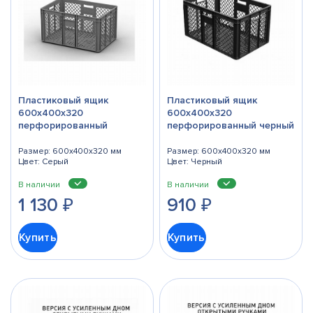
Пластиковый ящик
Пластиковый ящик
600х400х320
600х400х320
перфорированный
перфорированный черный
Размер: 600x400x320 мм
Размер: 600x400x320 мм
Цвет: Серый
Цвет: Черный
В наличии
В наличии
1 130
₽
910
₽
Купить
Купить