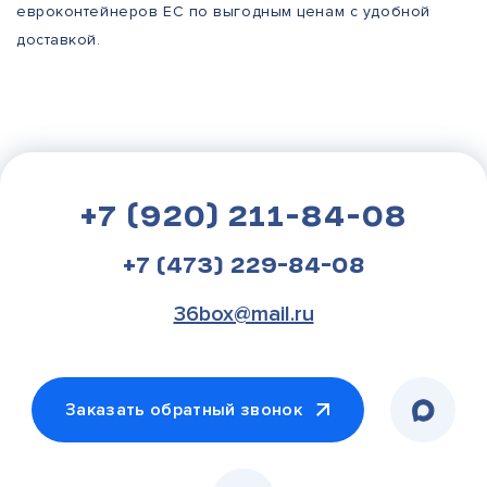
евроконтейнеров ЕС по выгодным ценам с удобной
доставкой.
+7 (920) 211-84-08
+7 (473) 229-84-08
36box@mail.ru
Заказать обратный звонок