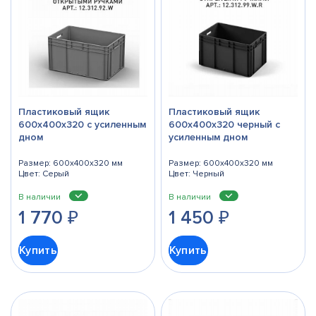
Пластиковый ящик
Пластиковый ящик
600х400х320 с усиленным
600х400х320 черный с
дном
усиленным дном
Размер: 600x400x320 мм
Размер: 600x400x320 мм
Цвет: Серый
Цвет: Черный
В наличии
В наличии
1 770
₽
1 450
₽
Купить
Купить