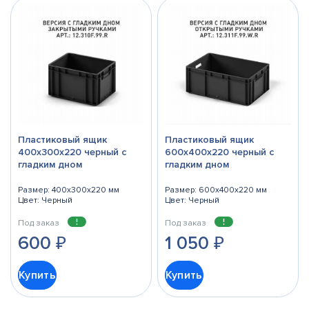
Пластиковый ящик
Пластиковый ящик
400х300х220 черный с
600х400х220 черный с
гладким дном
гладким дном
Размер: 400x300x220 мм
Размер: 600x400x220 мм
Цвет: Черный
Цвет: Черный
Под заказ
Под заказ
600
₽
1 050
₽
Купить
Купить