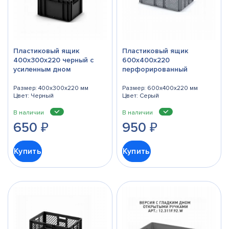
Пластиковый ящик
Пластиковый ящик
400х300х220 черный с
600х400х220
усиленным дном
перфорированный
Размер: 400x300x220 мм
Размер: 600x400x220 мм
Цвет: Черный
Цвет: Серый
В наличии
В наличии
650
₽
950
₽
Купить
Купить