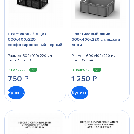
Пластиковый ящик
Пластиковый ящик
600х400х220
600х400х220 с гладким
перфорированный черный
дном
Размер: 600x400x220 мм
Размер: 600x400x220 мм
Цвет: Черный
Цвет: Серый
В наличии
В наличии
760
₽
1 250
₽
Купить
Купить