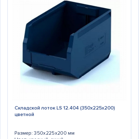
Складской лоток LS 12.404 (350х225х200)
цветной
Размер: 350x225x200 мм