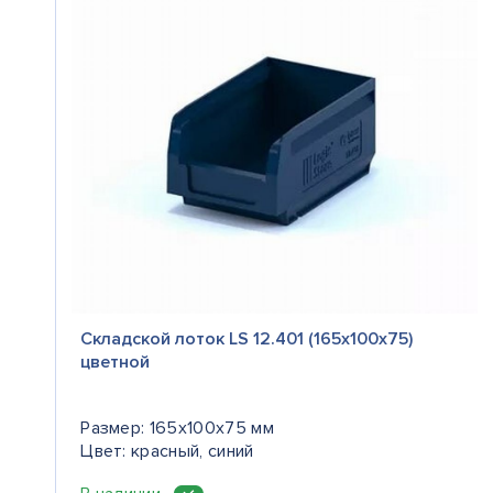
Складской лоток LS 12.401 (165х100х75)
цветной
Размер: 165x100x75 мм
Цвет: красный, синий