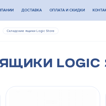
МПАНИИ
ДОСТАВКА
ОПЛАТА И СКИДКИ
КОНТА
Складские ящики Logic Store
ящики Logic 