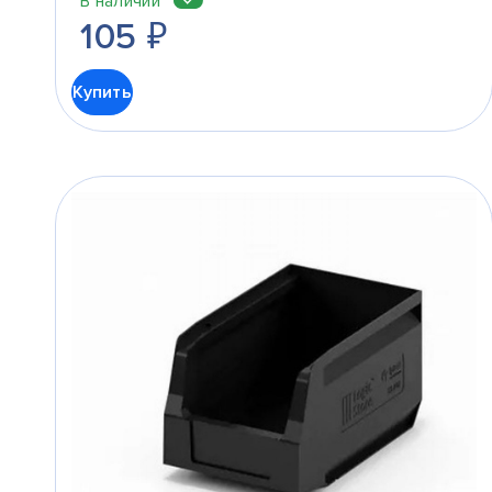
В наличии
105
₽
Купить