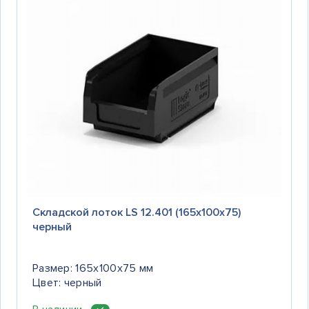
Складской лоток LS 12.401 (165х100х75)
черный
Размер: 165x100x75 мм
Цвет: черный