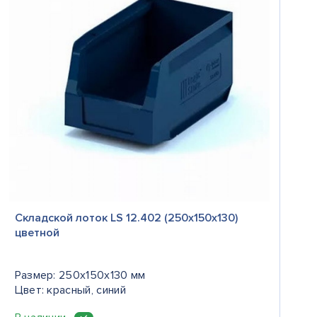
Складской лоток LS 12.402 (250х150х130)
цветной
Размер: 250x150x130 мм
Цвет: красный, синий