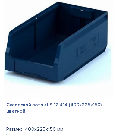
Складской лоток LS 12.414 (400х225х150)
цветной
Размер: 400x225x150 мм