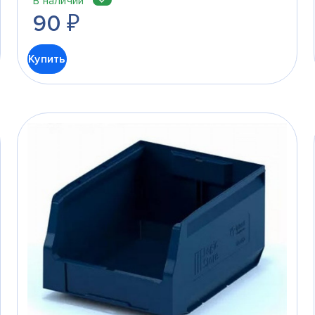
В наличии
90
₽
Купить