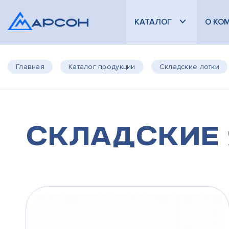
КАТАЛОГ
О КО
Главная
Каталог продукции
Складские лотки
Складские 