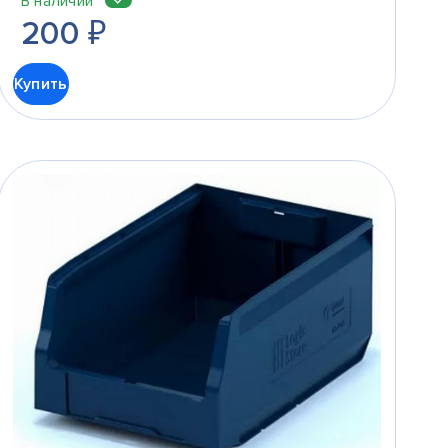
В наличии
200
₽
Купить