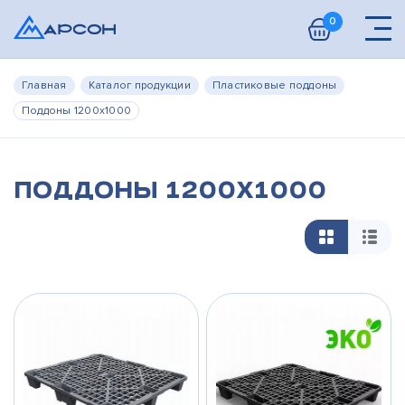
0
Главная
Каталог продукции
Пластиковые поддоны
Поддоны 1200х1000
Поддоны 1200х1000