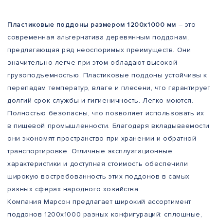
Пластиковые поддоны размером 1200х1000 мм
– это
современная альтернатива деревянным поддонам,
предлагающая ряд неоспоримых преимуществ. Они
значительно легче при этом обладают высокой
грузоподъемностью. Пластиковые поддоны устойчивы к
перепадам температур, влаге и плесени, что гарантирует
долгий срок службы и гигиеничность. Легко моются.
Полностью безопасны, что позволяет использовать их
в пищевой промышленности. Благодаря вкладываемости
они экономят пространство при хранении и обратной
транспортировке. Отличные эксплуатационные
характеристики и доступная стоимость обеспечили
широкую востребованность этих поддонов в самых
разных сферах народного хозяйства.
Компания Марсон предлагает широкий ассортимент
поддонов 1200х1000 разных конфигураций: сплошные,