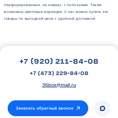
перфорированные, на ножках, с полозьями. Также
возможны цветовые вариации. У нас можно купить эти
товары по выгодной цене с удобной доставкой.
+7 (920) 211-84-08
+7 (473) 229-84-08
36box@mail.ru
Заказать обратный звонок