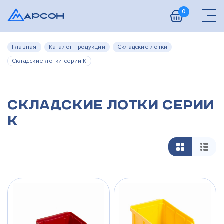
0
Главная
Каталог продукции
Складские лотки
Складские лотки серии К
Складские лотки серии
К