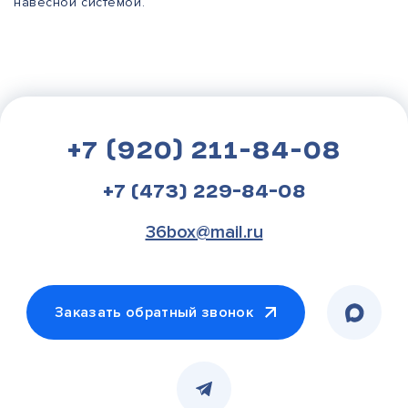
навесной системой.
+7 (920) 211-84-08
+7 (473) 229-84-08
36box@mail.ru
Заказать обратный звонок