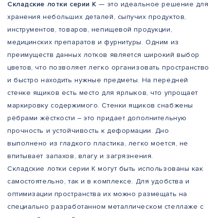
Складские лотки серии К
— это идеальное решение для
хранения небольших деталей, сыпучих продуктов,
инструментов, товаров, непищевой продукции,
медицинских препаратов и фурнитуры. Одним из
преимуществ данных лотков является широкий выбор
цветов, что позволяет легко организовать пространство
и быстро находить нужные предметы. На передней
стенке ящиков есть место для ярлыков, что упрощает
маркировку содержимого. Стенки ящиков снабжены
рёбрами жёсткости – это придает дополнительную
прочность и устойчивость к деформации. Дно
выполнено из гладкого пластика, легко моется, не
впитывает запахов, влагу и загрязнения.
Складские лотки серии К могут быть использованы как
самостоятельно, так и в комплексе. Для удобства и
оптимизации пространства их можно размещать на
специально разработанном металлическом стеллаже с