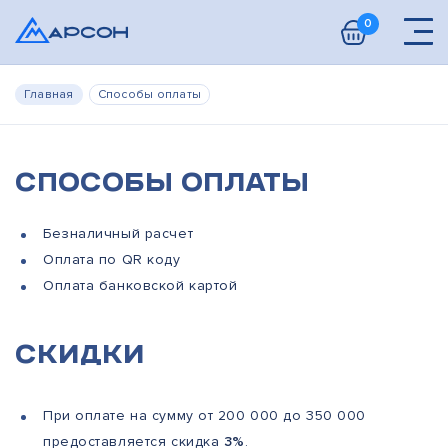
0
Главная
Способы оплаты
Способы оплаты
Безналичный расчет
Оплата по QR коду
Оплата банковской картой
Скидки
При оплате на сумму от 200 000 до 350 000
предоставляется скидка
3%
.