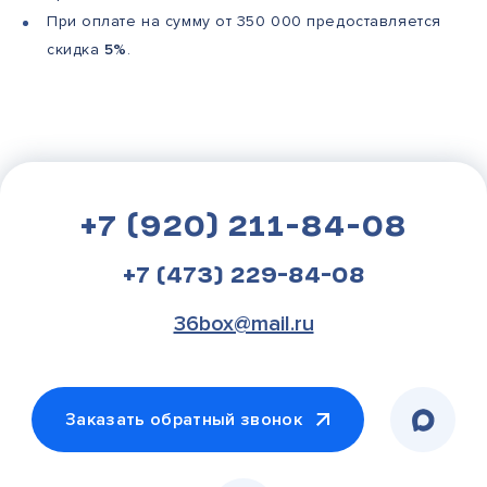
При оплате на сумму от 350 000 предоставляется
скидка
5%
.
+7 (920) 211-84-08
+7 (473) 229-84-08
36box@mail.ru
Заказать обратный звонок