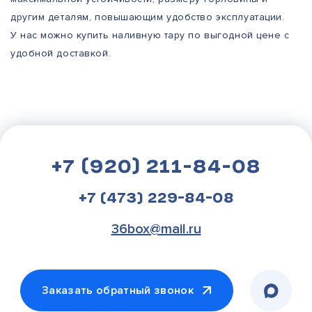
другим деталям, повышающим удобство эксплуатации.
У нас можно купить наливную тару по выгодной цене с
удобной доставкой.
+7 (920) 211-84-08
+7 (473) 229-84-08
36box@mail.ru
Заказать обратный звонок