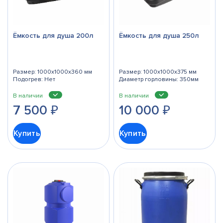
Ёмкость для душа 200л
Ёмкость для душа 250л
Размер: 1000x1000x360 мм
Размер: 1000x1000x375 мм
Подогрев: Нет
Диаметр горловины: 350мм
В наличии
В наличии
7 500
₽
10 000
₽
Купить
Купить