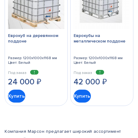
Еврокуб на деревянном
Еврокубы на
поддоне
металлическом поддоне
Размер: 1200x1000x1168 мм
Размер: 1200x1000x1168 мм
Цвет: Белый
Цвет: Белый
Под заказ
Под заказ
24 000
₽
42 000
₽
Купить
Купить
Компания Марсон предлагает широкий ассортимент