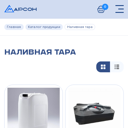
0
Главная
Каталог продукции
Наливная тара
Наливная тара