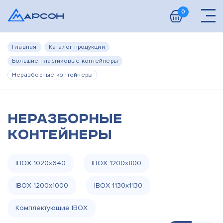
0
Главная
Каталог продукции
Большие пластиковые контейнеры
Неразборные контейнеры
Неразборные
контейнеры
IBOX 1020х640
IBOX 1200х800
IBOX 1200х1000
IBOX 1130х1130
Комплектующие IBOX