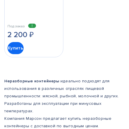
Под заказ
2 200
₽
Купить
Неразборные контейнеры
идеально подходят для
использования в различных отраслях пищевой
промышленности: мясной, рыбной, молочной и других.
Разработаны для эксплуатации при минусовых
температурах.
Компания Марсон предлагает купить неразборные
контейнеры с доставкой по выгодным ценам.