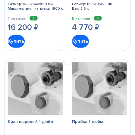
Размер: 1020x640x810 мм
Размер: 1215x815x75 мм
Максимальная нагрузка: 1800 кг
Вес: 5,6 кг
Под заказ
В наличии
16 200
₽
4 770
₽
Купить
Купить
Кран шаровый 1 дюйм
Пробка 1 дюйм