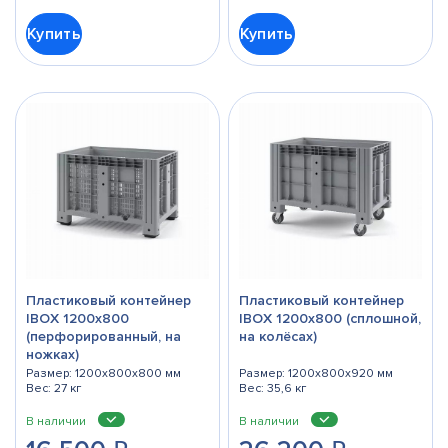
Купить
Купить
Пластиковый контейнер
Пластиковый контейнер
IBOX 1200х800
IBOX 1200х800 (сплошной,
(перфорированный, на
на колёсах)
ножках)
Размер: 1200x800x800 мм
Размер: 1200x800x920 мм
Вес: 27 кг
Вес: 35,6 кг
В наличии
В наличии