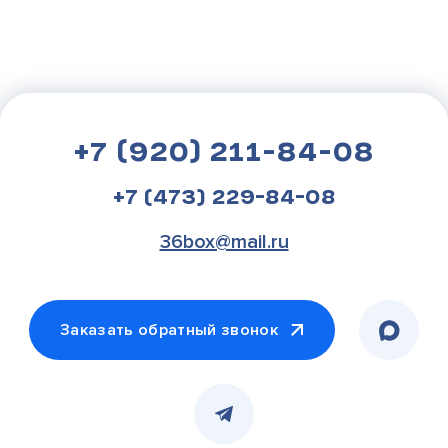
+7 (920) 211-84-08
+7 (473) 229-84-08
36box@mail.ru
Заказать обратный звонок