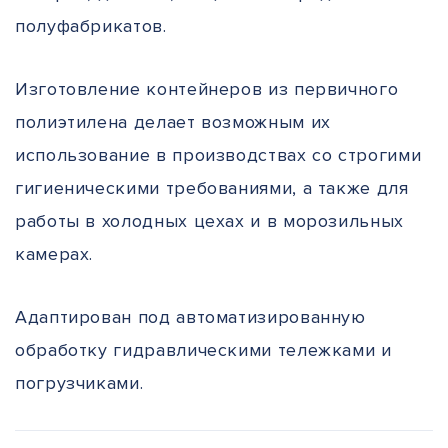
полуфабрикатов.
Изготовление контейнеров из первичного
полиэтилена делает возможным их
использование в производствах со строгими
гигиеническими требованиями, а также для
работы в холодных цехах и в морозильных
камерах.
Адаптирован под автоматизированную
обработку гидравлическими тележками и
погрузчиками.