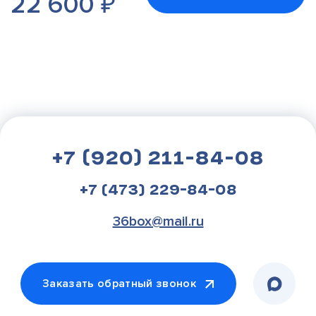
22 600
₽
+7 (920) 211-84-08
+7 (473) 229-84-08
36box@mail.ru
Заказать обратный звонок