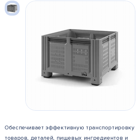
Обеспечивает эффективную транспортировку
товаров, деталей, пищевых ингредиентов и