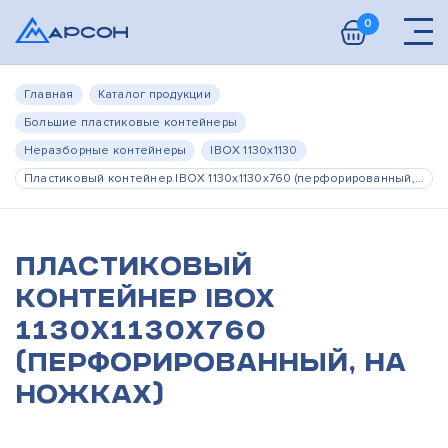
0
Главная
Каталог продукции
Большие пластиковые контейнеры
Неразборные контейнеры
IBOX 1130х1130
Пластиковый контейнер IBOX 1130x1130x760 (перфорированный, на ножках)
Пластиковый
контейнер IBOX
1130x1130x760
(перфорированный, на
ножках)