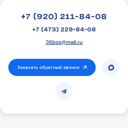
+7 (920) 211-84-08
+7 (473) 229-84-08
36box@mail.ru
Заказать обратный звонок