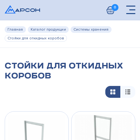
0
Главная
Каталог продукции
Системы хранения
Стойки для откидных коробов
Стойки для откидных
коробов