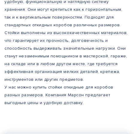
удобную, функциональную и наглядную систему
хранения. Они могут крепиться как к горизонтальным,
так и к вертикальным поверхностям. Подходят для
стандартных откидных коробов различных размеров.
Стойки выполнены из высококачественных материалов,
что гарантирует их прочность, долговечность и
способность выдерживать значительные нагрузки. Они
станут незаменимым помощником в мастерской, гараже,
на складе или в любом другом месте, где требуется
эффективная организация мелких деталей, крепежа,
инструментов или других предметов.
У нас можно купить стойки откидные для коробов
разных размеров. Компания Марсон предлагает
выгодные цены и удобную доставку.