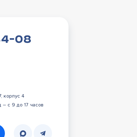
84-08
7, корпус 4
 – с 9 до 17 часов