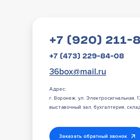
+7 (920) 211-
+7 (473) 229-84-08
36box@mail.ru
Адрес:
г. Воронеж, ул. Электросигнальная, 1
выставочный зал, бухгалтерия, склад
Заказать обратный звонок