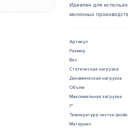
Идеален для использо
молочных производств
Артикул
Размер
Вес
Статическая нагрузка
Динамическая нагрузка
Объем
Максимальная загрузка
t°
Температура чистки (мойк
Материал