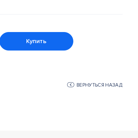
Купить
ВЕРНУТЬСЯ НАЗАД