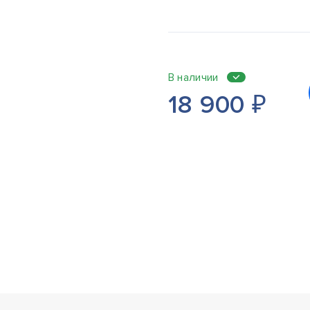
В наличии
18 900
₽