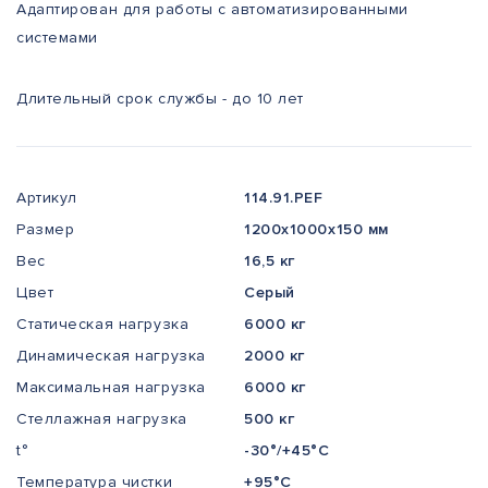
Адаптирован для работы с автоматизированными
системами
Длительный срок службы - до 10 лет
Артикул
114.91.PEF
Размер
1200x1000x150 мм
Вес
16,5 кг
Цвет
Серый
Статическая нагрузка
6000 кг
Динамическая нагрузка
2000 кг
Максимальная нагрузка
6000 кг
Стеллажная нагрузка
500 кг
t°
-30°/+45°С
Температура чистки
+95°С