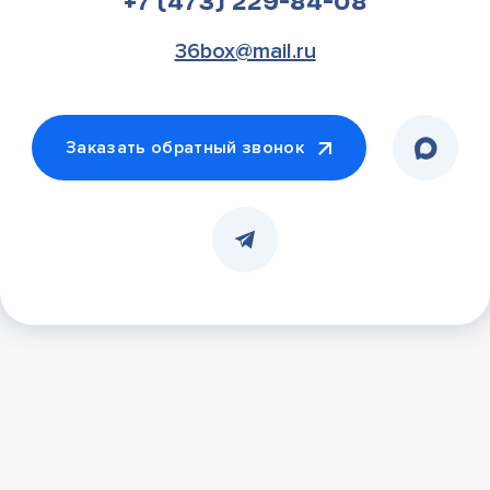
+7 (473) 229-84-08
36box@mail.ru
Заказать обратный звонок