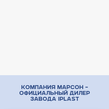
Компания Марсон –
официальный дилер
завода iPlast