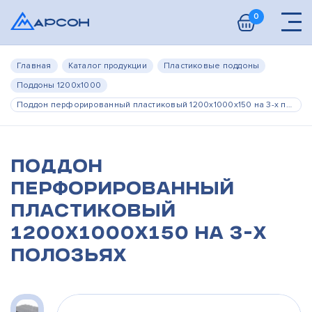
0
Главная
Каталог продукции
Пластиковые поддоны
Поддоны 1200х1000
Поддон перфорированный пластиковый 1200х1000х150 на 3-х полозьях
Поддон
перфорированный
пластиковый
1200х1000х150 на 3-х
полозьях