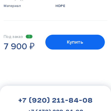
Материал
HDPE
Под заказ
Купить
7 900
₽
+7 (920) 211-84-08