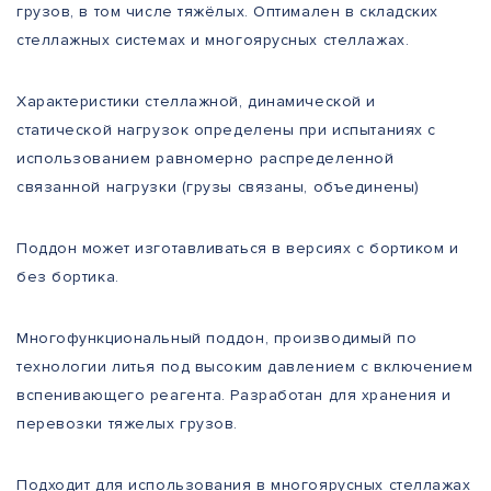
грузов, в том числе тяжёлых. Оптимален в складских
стеллажных системах и многоярусных стеллажах.
Характеристики стеллажной, динамической и
статической нагрузок определены при испытаниях с
использованием равномерно распределенной
связанной нагрузки (грузы связаны, объединены)
Поддон может изготавливаться в версиях с бортиком и
без бортика.
Многофункциональный поддон, производимый по
технологии литья под высоким давлением с включением
вспенивающего реагента. Разработан для хранения и
перевозки тяжелых грузов.
Подходит для использования в многоярусных стеллажах