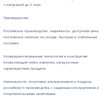
с нагрузкой до 2 тонн.
Преимущества:
Российское производство, надежность, доступная цена,
постоянное наличие на складе, быстрые и стабильные
поставки.
Усовершенствованные технология и конструктив,
позволяющий гибко изменять нагрузочные
характеристики продукта.
Уникальность, отсутствие альтернативного поддона
российского производства с заданным конструктивом и
потребительскими свойствами.