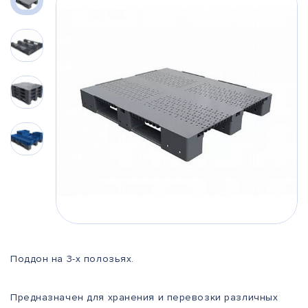
Поддон на 3-х полозьях.
Предназначен для хранения и перевозки различных