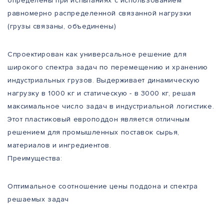
определены при испытаниях с использованием
равномерно распределенной связанной нагрузки
(грузы связаны, объединены)
Спроектирован как универсальное решение для
широкого спектра задач по перемещению и хранению
индустриальных грузов. Выдерживает динамическую
нагрузку в 1000 кг и статическую - в 3000 кг, решая
максимальное число задач в индустриальной логистике.
Этот пластиковый европоддон является отличным
решением для промышленных поставок сырья,
материалов и ингредиентов.
Преимущества:
Оптимальное соотношение цены поддона и спектра
решаемых задач