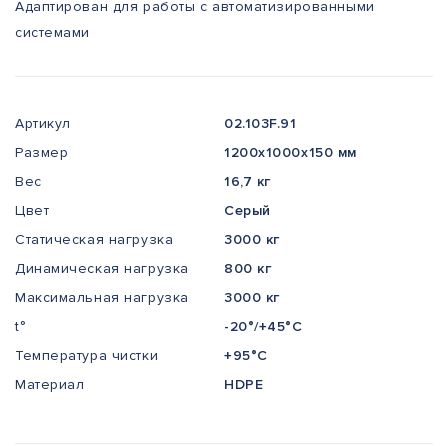
Адаптирован для работы с автоматизированными
системами
Артикул
02.103F.91
Размер
1200x1000x150 мм
Вес
16,7 кг
Цвет
Серый
Статическая нагрузка
3000 кг
Динамическая нагрузка
800 кг
Максимальная нагрузка
3000 кг
t°
-20°/+45°С
Температура чистки
+95°С
Материал
HDPE