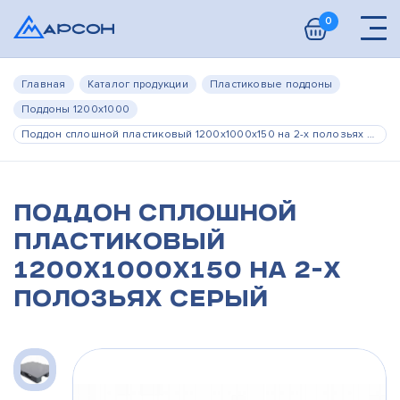
0
Главная
Каталог продукции
Пластиковые поддоны
Поддоны 1200х1000
Поддон сплошной пластиковый 1200х1000х150 на 2-х полозьях серый
Поддон сплошной
пластиковый
1200х1000х150 на 2-х
полозьях серый