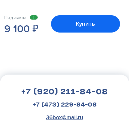
Под заказ
Купить
9 100
₽
+7 (920) 211-84-08
+7 (473) 229-84-08
36box@mail.ru