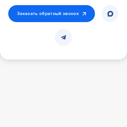
Заказать обратный звонок