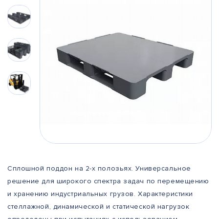
Сплошной поддон на 2-х полозьях. Универсальное
решение для широкого спектра задач по перемещению
и хранению индустриальных грузов. Характеристики
стеллажной, динамической и статической нагрузок