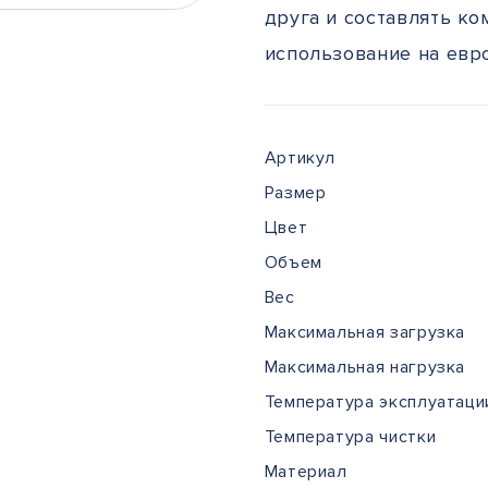
друга и составлять к
использование на евр
Артикул
Размер
Цвет
Объем
Вес
Максимальная загрузка
Максимальная нагрузка
Температура эксплуатаци
Температура чистки
Материал