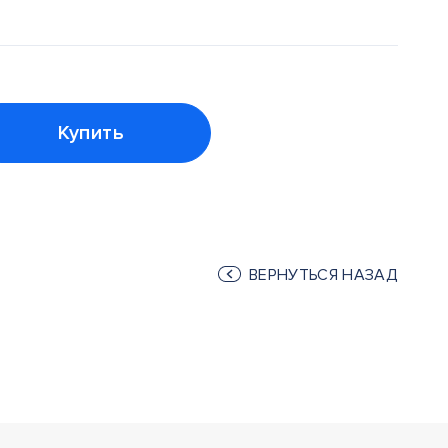
Купить
ВЕРНУТЬСЯ НАЗАД