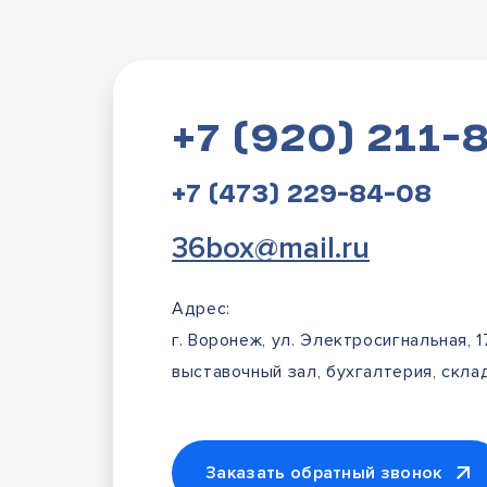
+7 (920) 211-
+7 (473) 229-84-08
36box@mail.ru
Адрес:
г. Воронеж, ул. Электросигнальная, 1
выставочный зал, бухгалтерия, склад
Заказать обратный звонок