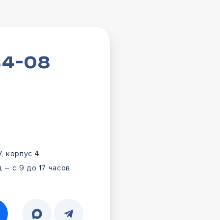
84-08
7, корпус 4
 – с 9 до 17 часов