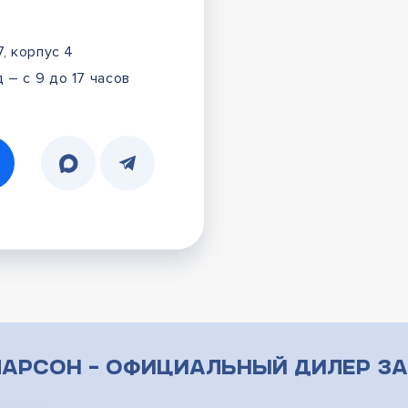
7, корпус 4
 – с 9 до 17 часов
арсон – официальный дилер за