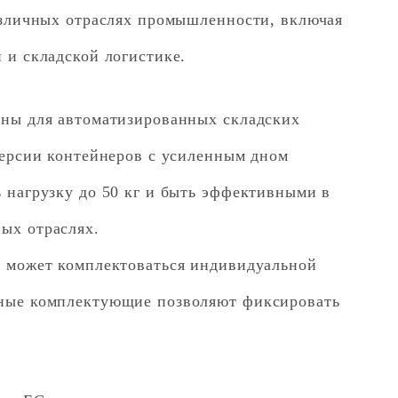
азличных отраслях промышленности, включая
 и складской логистике.
ны для автоматизированных складских
Версии контейнеров с усиленным дном
 нагрузку до 50 кг и быть эффективными в
ых отраслях.
 может комплектоваться индивидуальной
ные комплектующие позволяют фиксировать