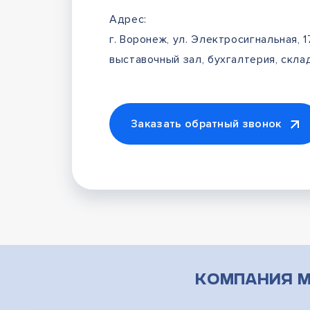
Адрес:
г. Воронеж, ул. Электросигнальная, 1
выставочный зал, бухгалтерия, склад
Заказать обратный звонок
Компания М