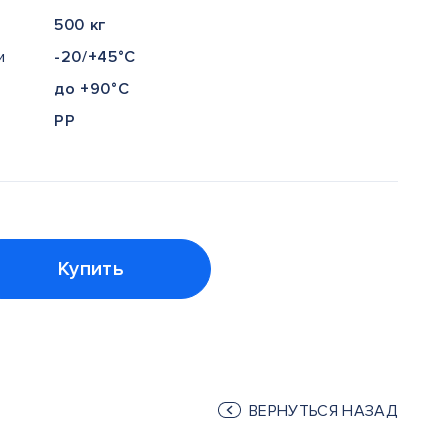
500 кг
и
-20/+45°С
до +90°С
РР
Купить
ВЕРНУТЬСЯ НАЗАД