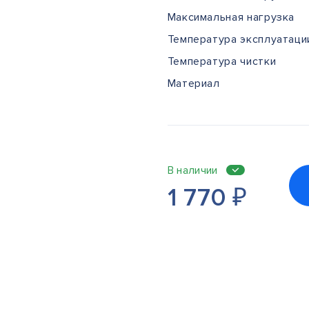
Максимальная нагрузка
Температура эксплуатаци
Температура чистки
Материал
В наличии
1 770
₽