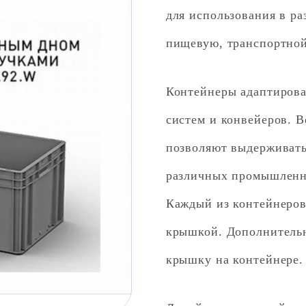
для использования в р
пищевую, транспортной
Контейнеры адаптирова
систем и конвейеров. 
позволяют выдерживать
различных промышленн
Каждый из контейнеров
крышкой. Дополнитель
крышку на контейнере.