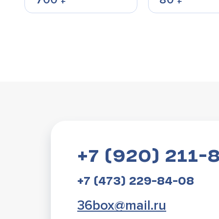
+7 (920) 211-
+7 (473) 229-84-08
36box@mail.ru