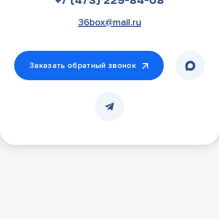
+7 (473) 229-84-08
36box@mail.ru
Заказать обратный звонок