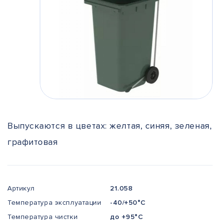
Выпускаются в цветах: желтая, синяя, зеленая,
графитовая
Артикул
21.058
Температура эксплуатации
-40/+50°С
Температура чистки
до +95°С