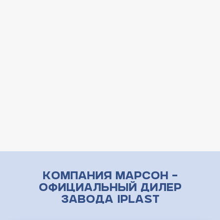
Компания Марсон –
официальный дилер
завода iPlast