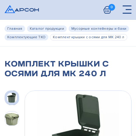
0
Главная
Каталог продукции
Мусорные контейнеры и баки
Комплектующие ТКО
Комплект крышки с осями для МК 240 л
Комплект крышки с
осями для МК 240 л