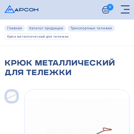
0
Главная
Каталог продукции
Транспортные тележки
Крюк металлический для тележки
Крюк металлический
для тележки