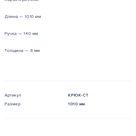
Длина — 1010 мм
Ручка — 140 мм
Толщина — 8 мм
Артикул
КРЮК-СТ
Размер
1010 мм