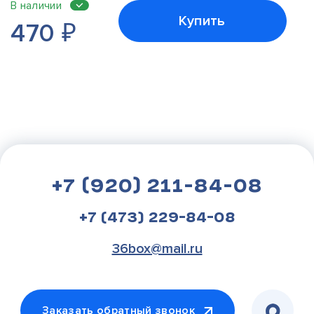
В наличии
Купить
470
₽
+7 (920) 211-84-08
+7 (473) 229-84-08
36box@mail.ru
Заказать обратный звонок