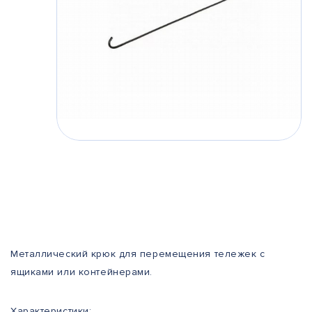
Металлический крюк для перемещения тележек с
ящиками или контейнерами.
Характеристики: