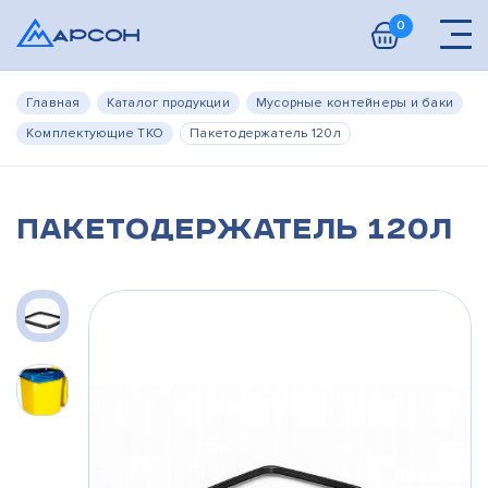
0
Главная
Каталог продукции
Мусорные контейнеры и баки
Комплектующие ТКО
Пакетодержатель 120л
Пакетодержатель 120л