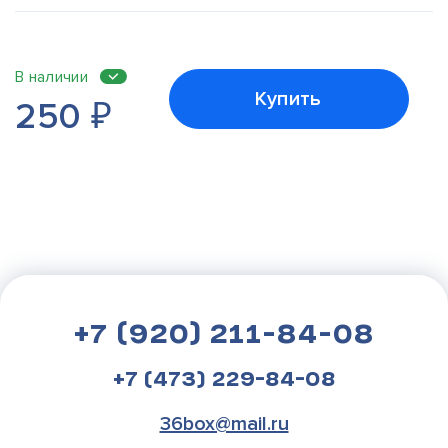
В наличии
Купить
250
₽
+7 (920) 211-84-08
+7 (473) 229-84-08
36box@mail.ru