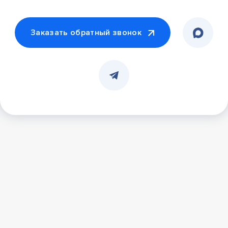
Заказать обратный звонок