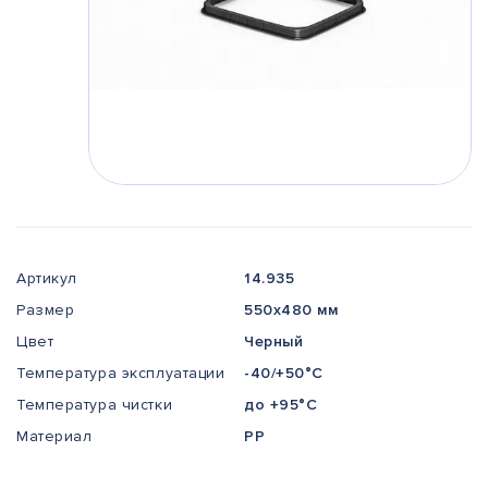
Артикул
14.935
Размер
550x480 мм
Цвет
Черный
Температура эксплуатации
-40/+50°С
Температура чистки
до +95°С
Материал
РР