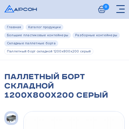
0
Главная
Каталог продукции
Большие пластиковые контейнеры
Разборные контейнеры
Складные паллетные борта
Паллетный борт складной 1200х800х200 серый
Паллетный борт
складной
1200х800х200 серый