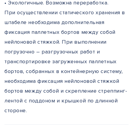
• Экологичные. Возможна переработка.
При осуществлении статического хранения в
штабеле необходима дополнительная
фиксация паллетных бортов между собой
нейлоновой стяжкой. При выполнении
погрузочно – разгрузочных работ и
транспортировке загруженных паллетных
бортов, собранных в контейнерную систему,
необходима фиксация нейлоновой стяжкой
бортов между собой и скрепление стреппинг-
лентой с поддоном и крышкой по длинной
стороне.