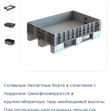
Складные паллетные борта в сочетании с
поддоном трансформируются в
крупногабаритную тару необходимой высоты.
При погрузочно-разгрузочных процессах