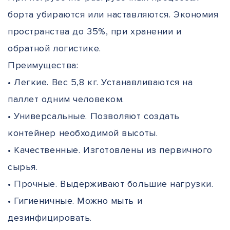
борта убираются или наставляются. Экономия
пространства до 35%, при хранении и
обратной логистике.
Преимущества:
• Легкие. Вес 5,8 кг. Устанавливаются на
паллет одним человеком.
• Универсальные. Позволяют создать
контейнер необходимой высоты.
• Качественные. Изготовлены из первичного
сырья.
• Прочные. Выдерживают большие нагрузки.
• Гигиеничные. Можно мыть и
дезинфицировать.