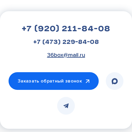
+7 (920) 211-84-08
+7 (473) 229-84-08
36box@mail.ru
Заказать обратный звонок