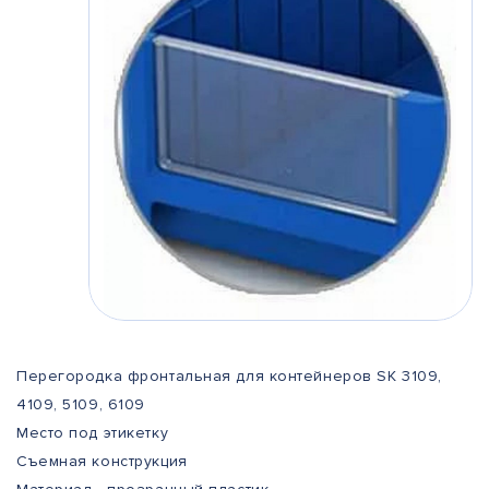
Перегородка фронтальная для контейнеров SK 3109,
4109, 5109, 6109
Место под этикетку
Съемная конструкция