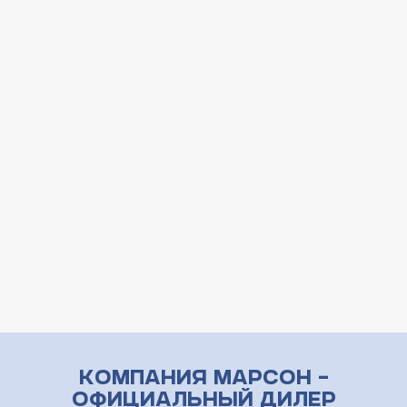
Компания Марсон –
официальный дилер