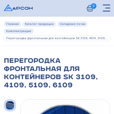
0
Главная
Каталог продукции
Складские лотки
Комплектующие
Перегородка фронтальная для контейнеров SK 3109, 4109, 5109, 6109
Перегородка
фронтальная для
контейнеров SK 3109,
4109, 5109, 6109