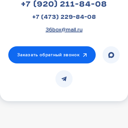
+7 (920) 211-84-08
+7 (473) 229-84-08
36box@mail.ru
Заказать обратный звонок