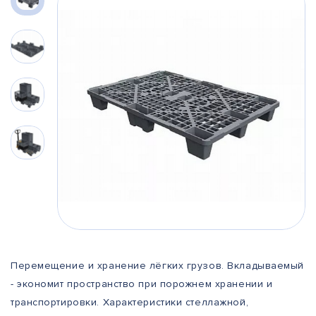
Перемещение и хранение лёгких грузов. Вкладываемый
- экономит пространство при порожнем хранении и
транспортировки. Характеристики стеллажной,