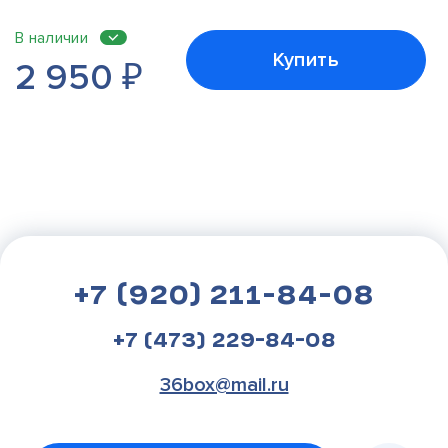
В наличии
Купить
2 950
₽
+7 (920) 211-84-08
+7 (473) 229-84-08
36box@mail.ru