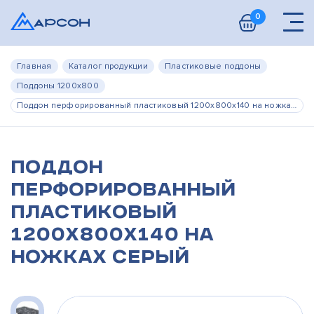
0
Главная
Каталог продукции
Пластиковые поддоны
Поддоны 1200х800
Поддон перфорированный пластиковый 1200х800х140 на ножках серый
Поддон
перфорированный
пластиковый
1200х800х140 на
ножках серый