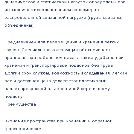
динамической и статической нагрузок определены при
испытаниях с использованием равномерно
распределенной связанной нагрузки (грузы связаны,
объединены)
Предназначен для перемещения и хранения легких
грузов. Специальная конструкция обеспечивает
прочность при небольшом весе, а также удобство при
хранении и транспортировке поддонов без груза.
Долгий срок службы, возможность вкладывания, легкий
вес и доступная цена делают этот пластиковый
паллет прекрасной альтернативой деревянному
поддону.
Преимущества
Экономия пространства при хранении и обратной
транспортировке