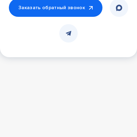
Заказать обратный звонок