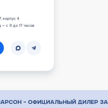
7, корпус 4
 – с 9 до 17 часов
арсон – официальный дилер за