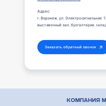
Адрес:
г. Воронеж, ул. Электросигнальная, 1
выставочный зал, бухгалтерия, склад
Заказать обратный звонок
Компания М