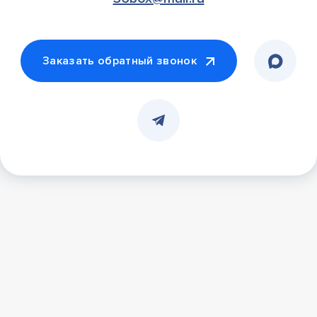
Заказать обратный звонок