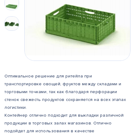
Оптимальное решение для ритейла при
транспортировке овощей, фруктов между складами и
торговыми точками, так как благодаря перфорации
стенок свежесть продуктов сохраняется на всех этапах
логистики.
Контейнер отлично подходит для выкладки различной
продукции в торговых залах магазинов. Отлично
подойдет для использования в качестве