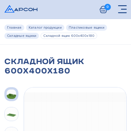
0
Главная
Каталог продукции
Пластиковые ящики
Складные ящики
Складной ящик 600х400х180
Складной ящик
600х400х180