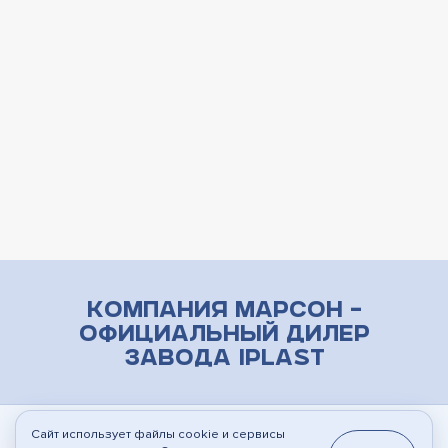
Компания Марсон –
официальный дилер
завода iPlast
Сайт использует файлы cookie и сервисы