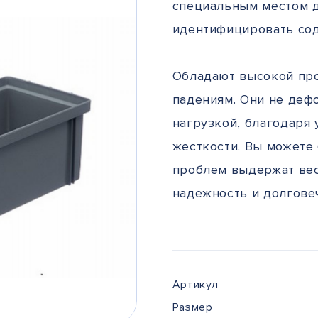
специальным местом д
идентифицировать со
Обладают высокой про
падениям. Они не деф
нагрузкой, благодаря
жесткости. Вы можете 
проблем выдержат вес 
надежность и долгове
Артикул
Размер