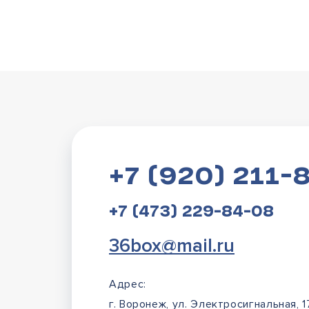
+7 (920) 211-
+7 (473) 229-84-08
36box@mail.ru
Адрес:
г. Воронеж, ул. Электросигнальная, 1