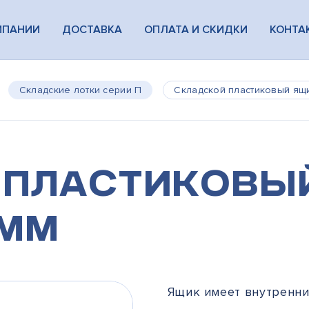
МПАНИИ
ДОСТАВКА
ОПЛАТА И СКИДКИ
КОНТА
Складские лотки серии П
Складской пластиковый ящи
пластиковый
 мм
Ящик имеет внутренни