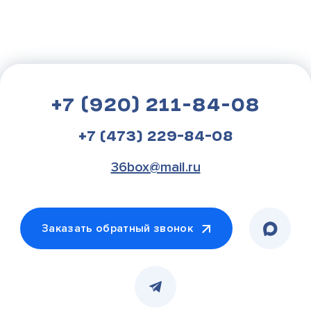
+7 (920) 211-84-08
+7 (473) 229-84-08
36box@mail.ru
Заказать обратный звонок