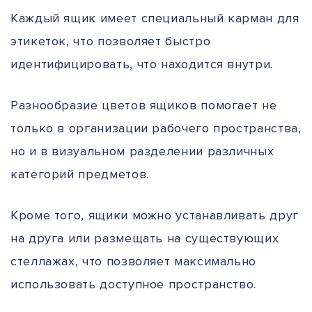
Каждый ящик имеет специальный карман для
этикеток, что позволяет быстро
идентифицировать, что находится внутри.
Разнообразие цветов ящиков помогает не
только в организации рабочего пространства,
но и в визуальном разделении различных
категорий предметов.
Кроме того, ящики можно устанавливать друг
на друга или размещать на существующих
стеллажах, что позволяет максимально
использовать доступное пространство.