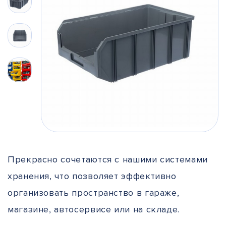
Прекрасно сочетаются с нашими системами
хранения, что позволяет эффективно
организовать пространство в гараже,
магазине, автосервисе или на складе.