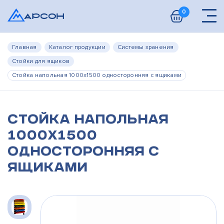
0
Главная
Каталог продукции
Системы хранения
Стойки для ящиков
Стойка напольная 1000х1500 односторонняя с ящиками
Стойка напольная
1000х1500
односторонняя с
ящиками