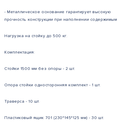
- Металлическое основание гарантирует высокую
прочность конструкции при наполнении содержимым
Нагрузка на стойку до 500 кг.
Комплектация:
Стойки 1500 мм без опоры - 2 шт.
Опора стойки односторонняя комплект - 1 шт.
Траверса - 10 шт.
Пластиковый ящик 701 (230*145*125 мм) - 30 шт.