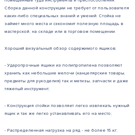
помещенные туда инструменты и приспособления.
Сборка данной конструкции не требует от пользователя
каких-либо специальных знаний и умений. Стойка не
займет много места и сэкономит полезную площадь в
мастерской, на складе или в торговом помещении.
Хороший визуальный обзор содержимого ящиков;
- Ударопрочные ящики из полипропилена позволяют
хранить как небольшие мелочи (канцелярские товары,
предметы для рукоделия) так и метизы, запчасти и даже
тяжелый инструмент;
- Конструкция стойки позволяет легко извлекать нужный
ящик и так же легко устанавливать его на место;
- Распределенная нагрузка на ряд - не более 15 кг;