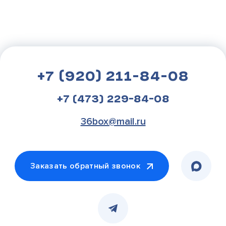
+7 (920) 211-84-08
+7 (473) 229-84-08
36box@mail.ru
Заказать обратный звонок