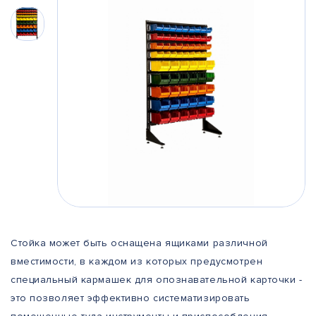
Стойка может быть оснащена ящиками различной
вместимости, в каждом из которых предусмотрен
специальный кармашек для опознавательной карточки -
это позволяет эффективно систематизировать