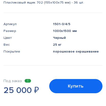
Пластиковый ящик 702 (155х100х75 мм) - 36 шт.
Артикул
1501-0/4/5
Размер
1000x1500 мм
Цвет
Черный
Вес
25 кг
Покрытие
порошковое окрашивание
Под заказ
Купить
25 000
₽