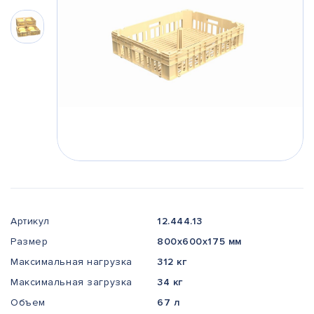
Артикул
12.444.13
Размер
800x600x175 мм
Максимальная нагрузка
312 кг
Максимальная загрузка
34 кг
Объем
67 л