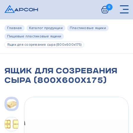
0
Главная
Каталог продукции
Пластиковые ящики
Пищевые пластиковые ящики
Ящик для созревания сыра (800х600х175)
Ящик для созревания
сыра (800х600х175)