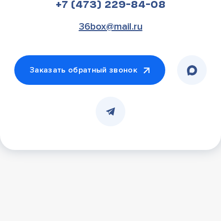
+7 (473) 229-84-08
36box@mail.ru
Заказать обратный звонок