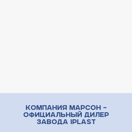
Компания Марсон –
официальный дилер
завода iPlast