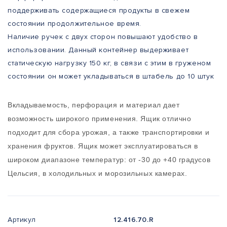
поддерживать содержащиеся продукты в свежем
состоянии продолжительное время.
Наличие ручек с двух сторон повышают удобство в
использовании. Данный контейнер выдерживает
статическую нагрузку 150 кг, в связи с этим в груженом
состоянии он может укладываться в штабель до 10 штук
Вкладываемость, перфорация и материал дает
возможность широкого применения. Ящик отлично
подходит для сбора урожая, а также транспортировки и
хранения фруктов. Ящик может эксплуатироваться в
широком диапазоне температур: от -30 до +40 градусов
Цельсия, в холодильных и морозильных камерах.
Артикул
12.416.70.R