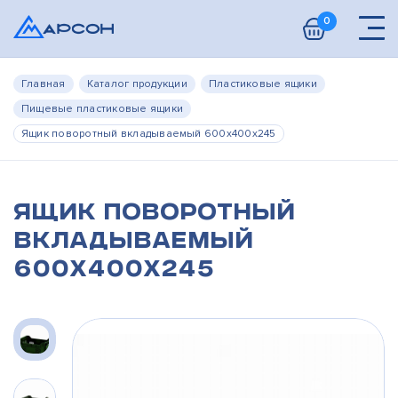
0
Главная
Каталог продукции
Пластиковые ящики
Пищевые пластиковые ящики
Ящик поворотный вкладываемый 600х400х245
Ящик поворотный
вкладываемый
600х400х245