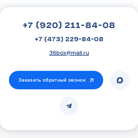
+7 (920) 211-84-08
+7 (473) 229-84-08
36box@mail.ru
Заказать обратный звонок