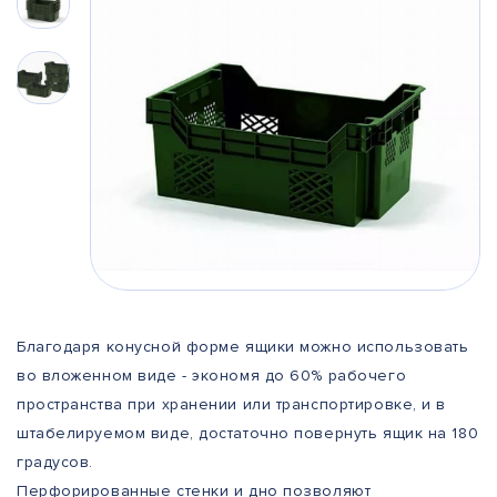
Благодаря конусной форме ящики можно использовать
во вложенном виде - экономя до 60% рабочего
пространства при хранении или транспортировке, и в
штабелируемом виде, достаточно повернуть ящик на 180
градусов.
Перфорированные стенки и дно позволяют