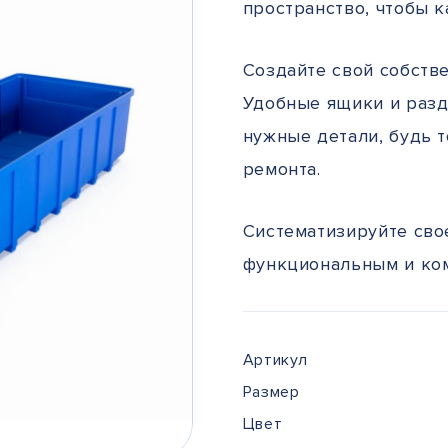
пространство, чтобы 
Создайте свой собстве
Удобные ящики и разд
нужные детали, будь т
ремонта.
Систематизируйте сво
функциональным и ко
Артикул
Размер
Цвет