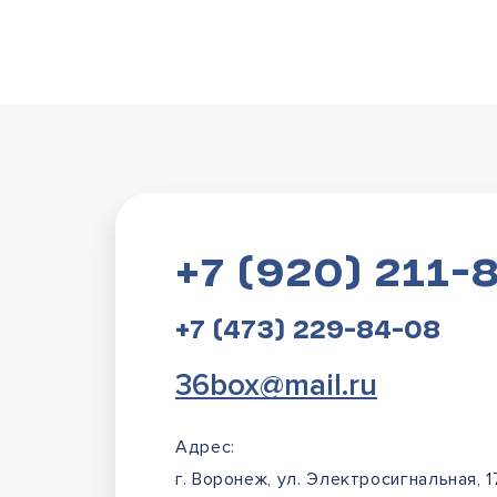
+7 (920) 211-
+7 (473) 229-84-08
36box@mail.ru
Адрес:
г. Воронеж, ул. Электросигнальная, 1