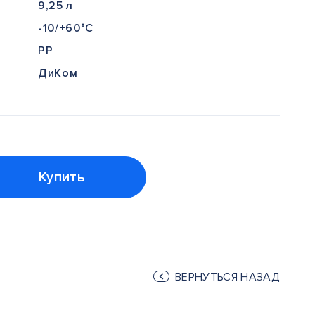
9,25 л
-10/+60°С
PP
ДиКом
Купить
ВЕРНУТЬСЯ НАЗАД