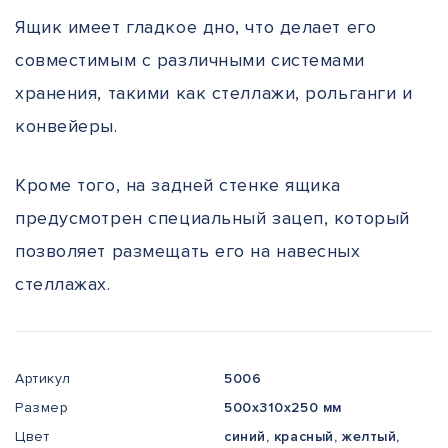
Ящик имеет гладкое дно, что делает его
совместимым с различными системами
хранения, такими как стеллажи, рольганги и
конвейеры.
Кроме того, на задней стенке ящика
предусмотрен специальный зацеп, который
позволяет размещать его на навесных
стеллажах.
Артикул
5006
Размер
500x310x250 мм
Цвет
синий, красный, желтый,