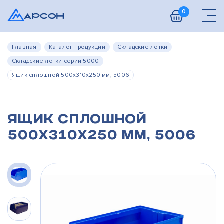
0
Главная
Каталог продукции
Складские лотки
Складские лотки серии 5000
Ящик сплошной 500х310х250 мм, 5006
Ящик сплошной
500х310х250 мм, 5006