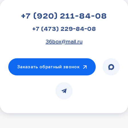
+7 (920) 211-84-08
+7 (473) 229-84-08
36box@mail.ru
Заказать обратный звонок