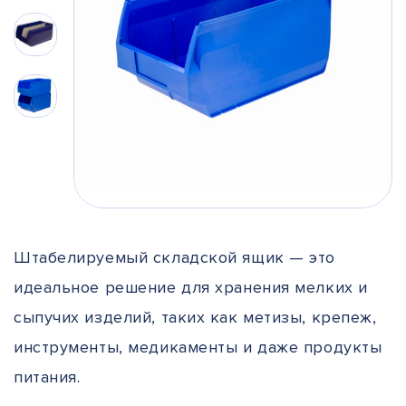
Штабелируемый складской ящик — это
идеальное решение для хранения мелких и
сыпучих изделий, таких как метизы, крепеж,
инструменты, медикаменты и даже продукты
питания.